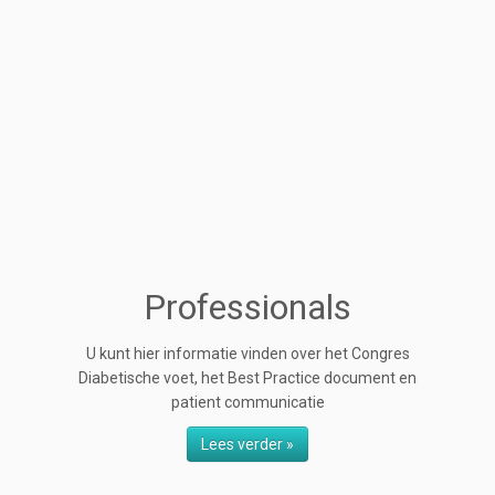
Professionals
U kunt hier informatie vinden over het Congres
Diabetische voet, het Best Practice document en
patient communicatie
Lees verder »