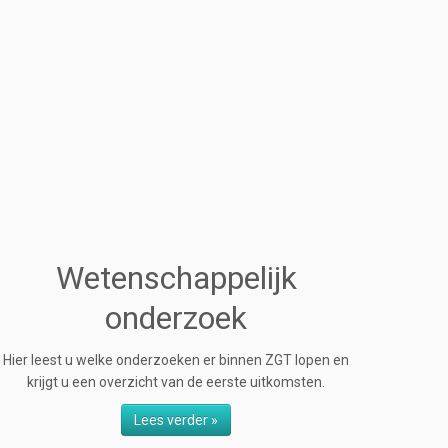
Wetenschappelijk
onderzoek
Hier leest u welke onderzoeken er binnen ZGT lopen en
krijgt u een overzicht van de eerste uitkomsten.
Lees verder »