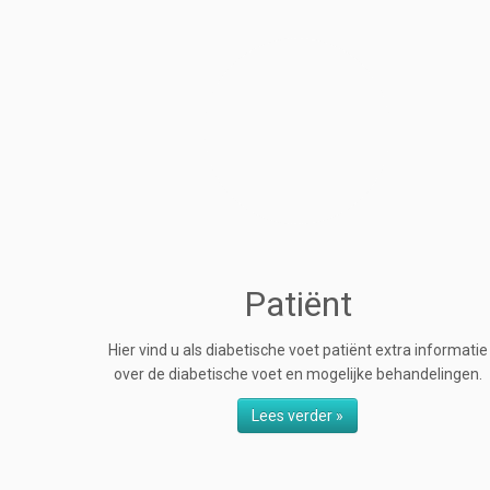
Patiënt
Hier vind u als diabetische voet patiënt extra informatie
over de diabetische voet en mogelijke behandelingen.
Lees verder »