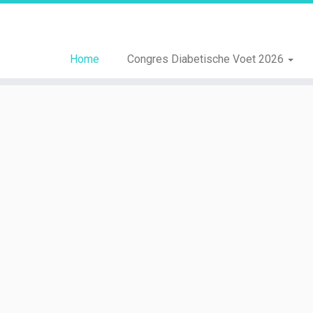
Home
Congres Diabetische Voet 2026