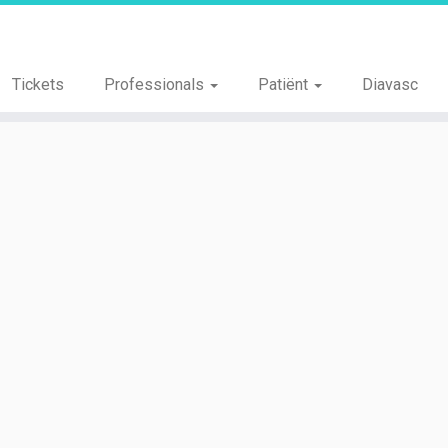
Tickets
Professionals
Patiënt
Diavasc