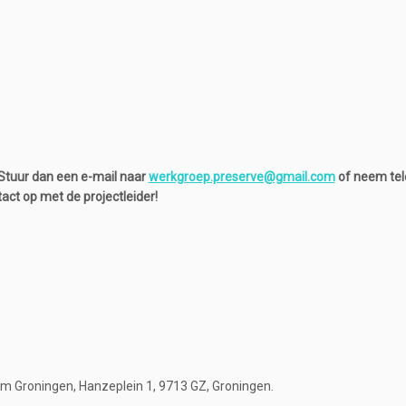
Stuur dan een e-mail naar
werkgroep.preserve@gmail.com
of neem tel
act op met de projectleider!
rum Groningen, Hanzeplein 1, 9713 GZ, Groningen.