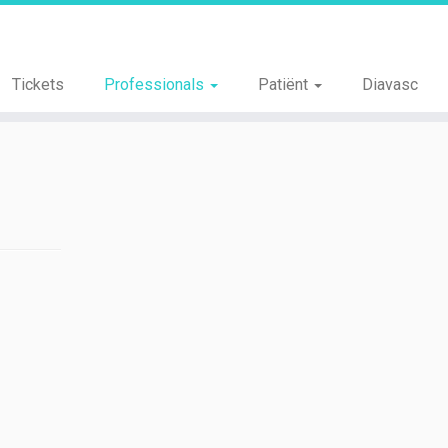
Tickets
Professionals
Patiënt
Diavasc