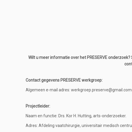
Wilt u meer informatie over het PRESERVE onderzoek? 
cont
Contact gegevens PRESERVE werkgroep:
Algemeen e-mail adres:
werkgroep.preserve@gmail.com
Projectleider:
Naam en functie: Drs. Kor H. Hutting, arts-onderzoeker.
Adres: Afdeling vaatchirurgie, universitair medisch cent