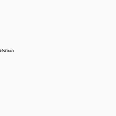
efonisch