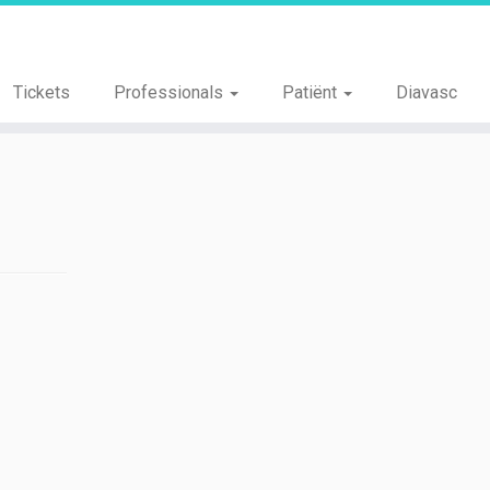
Tickets
Professionals
Patiënt
Diavasc