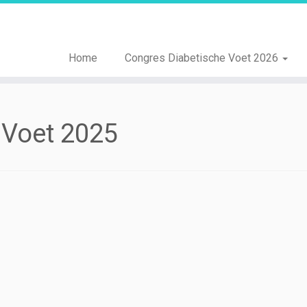
Home
Congres Diabetische Voet 2026
 Voet 2025