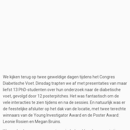
We kijken terug op twee geweldige dagen tijdens het Congres
Diabetische Voet. Dinsdag trapten we af met presentaties van maar
liefst 13 PhD-studenten over hun onderzoek naar de diabetische
voet, gevolgd door 12 posterpitches. Het was fantastisch om de
vele interacties te zien tijdens en na de sessies. En natuurlijk was er
de feestelijke afsluiter op het dak van de locatie, met twee terechte
winnaars van de Young Investigator Award en de Poster Award:
Leonie Rosien en Megan Bruins.