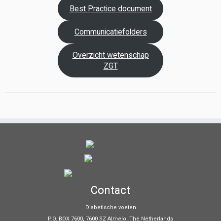
Best Practice document
Communicatiefolders
Overzicht wetenschap
ZGT
Contact
Diabetische voeten
P.O. BOX 7600, 7600 SZ Almelo, The Netherlands