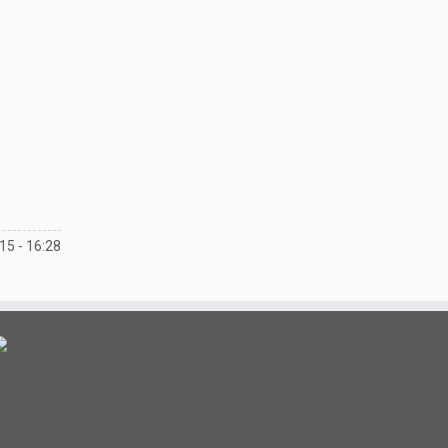
:15 - 16:28