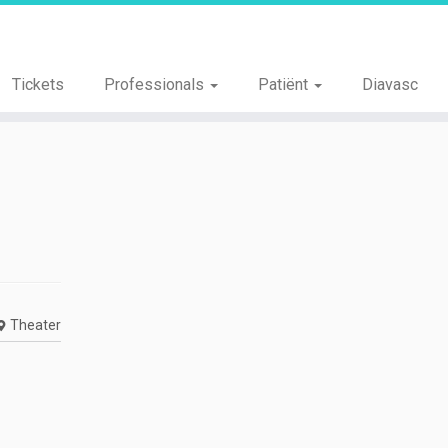
Tickets
Professionals
Patiënt
Diavasc
Theater