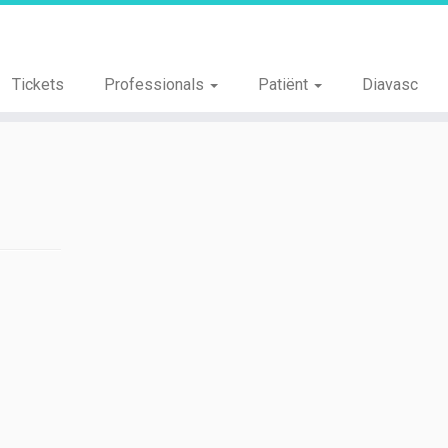
Tickets
Professionals
Patiënt
Diavasc