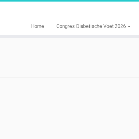
Home
Congres Diabetische Voet 2026