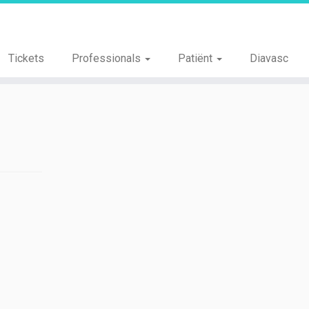
Tickets
Professionals
Patiënt
Diavasc