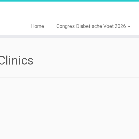
Home
Congres Diabetische Voet 2026
Clinics