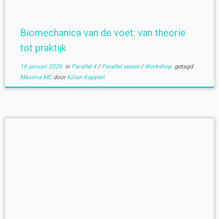
Biomechanica van de voet: van theorie
tot praktijk
16 januari 2026
in
Parallel 4
/
Parallel sessie
/
Workshop
getagd
Máxima MC
door
Kilian Kappert