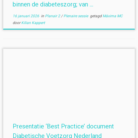
binnen de diabeteszorg; van ...
16 januari 2026
in
Planair 2
/
Plenaire sessie
getagd
Máxima MC
door
Kilian Kappert
Presentatie ‘Best Practice’ document
Diabetische Voetzorg Nederland