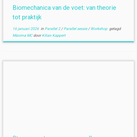
Biomechanica van de voet: van theorie
tot praktijk
16 januari 2026
in
Parallel 2
/
Parallel sessie
/
Workshop
getagd
Máxima MC
door
Kilian Kappert