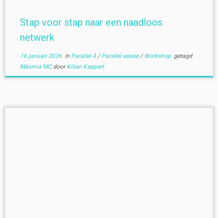
Stap voor stap naar een naadloos
netwerk
16 januari 2026
in
Parallel 4
/
Parallel sessie
/
Workshop
getagd
Máxima MC
door
Kilian Kappert